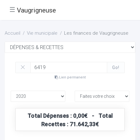
☰
Vaugrigneuse
Accueil
Vie municipale
Les finances de Vaugrigneuse
Go!
Lien permanent
Total Dépenses : 0,00€ - Total
Recettes : 71.642,33€