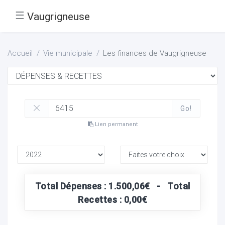
☰
Vaugrigneuse
Accueil
Vie municipale
Les finances de Vaugrigneuse
Go!
Lien permanent
Total Dépenses : 1.500,06€ - Total
Recettes : 0,00€