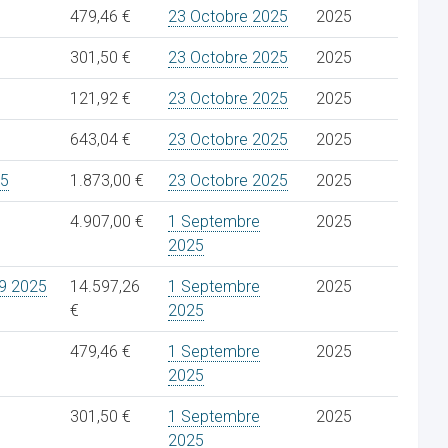
479,46 €
23 Octobre 2025
2025
301,50 €
23 Octobre 2025
2025
121,92 €
23 Octobre 2025
2025
643,04 €
23 Octobre 2025
2025
25
1.873,00 €
23 Octobre 2025
2025
4.907,00 €
1 Septembre
2025
2025
9 2025
14.597,26
1 Septembre
2025
€
2025
479,46 €
1 Septembre
2025
2025
301,50 €
1 Septembre
2025
2025