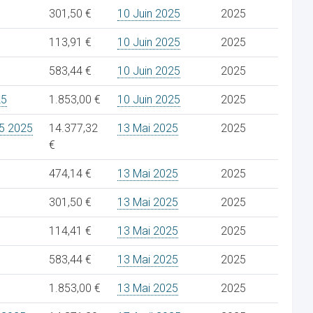
301,50 €
10 Juin 2025
2025
113,91 €
10 Juin 2025
2025
583,44 €
10 Juin 2025
2025
25
1.853,00 €
10 Juin 2025
2025
5 2025
14.377,32
13 Mai 2025
2025
€
474,14 €
13 Mai 2025
2025
301,50 €
13 Mai 2025
2025
114,41 €
13 Mai 2025
2025
583,44 €
13 Mai 2025
2025
1.853,00 €
13 Mai 2025
2025