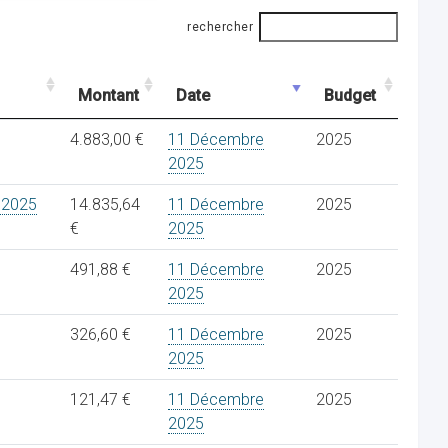
rechercher
Montant
Date
Budget
4.883,00 €
11 Décembre
2025
2025
 2025
14.835,64
11 Décembre
2025
€
2025
491,88 €
11 Décembre
2025
2025
326,60 €
11 Décembre
2025
2025
121,47 €
11 Décembre
2025
2025