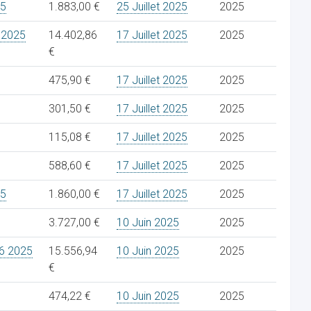
25
1.883,00 €
25 Juillet 2025
2025
 2025
14.402,86
17 Juillet 2025
2025
€
475,90 €
17 Juillet 2025
2025
301,50 €
17 Juillet 2025
2025
115,08 €
17 Juillet 2025
2025
588,60 €
17 Juillet 2025
2025
25
1.860,00 €
17 Juillet 2025
2025
3.727,00 €
10 Juin 2025
2025
6 2025
15.556,94
10 Juin 2025
2025
€
474,22 €
10 Juin 2025
2025