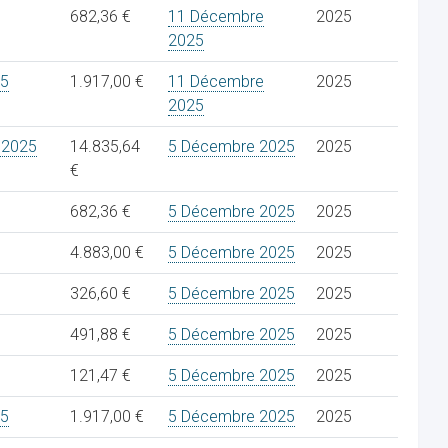
682,36 €
11 Décembre
2025
2025
25
1.917,00 €
11 Décembre
2025
2025
 2025
14.835,64
5 Décembre 2025
2025
€
682,36 €
5 Décembre 2025
2025
4.883,00 €
5 Décembre 2025
2025
326,60 €
5 Décembre 2025
2025
491,88 €
5 Décembre 2025
2025
121,47 €
5 Décembre 2025
2025
25
1.917,00 €
5 Décembre 2025
2025