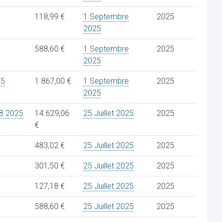
118,99 €
1 Septembre
2025
2025
588,60 €
1 Septembre
2025
2025
25
1.867,00 €
1 Septembre
2025
2025
8 2025
14.629,06
25 Juillet 2025
2025
€
483,02 €
25 Juillet 2025
2025
301,50 €
25 Juillet 2025
2025
127,18 €
25 Juillet 2025
2025
588,60 €
25 Juillet 2025
2025