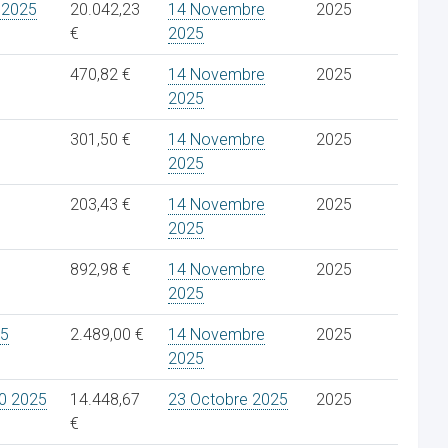
 2025
20.042,23
14 Novembre
2025
€
2025
470,82 €
14 Novembre
2025
2025
301,50 €
14 Novembre
2025
2025
203,43 €
14 Novembre
2025
2025
892,98 €
14 Novembre
2025
2025
25
2.489,00 €
14 Novembre
2025
2025
0 2025
14.448,67
23 Octobre 2025
2025
€