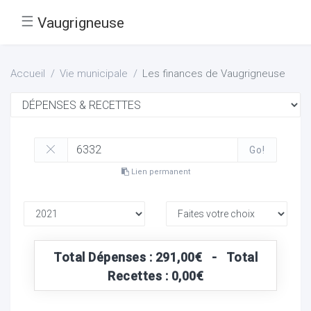
☰
Vaugrigneuse
Accueil
Vie municipale
Les finances de Vaugrigneuse
Go!
Lien permanent
Total Dépenses : 291,00€ - Total
Recettes : 0,00€