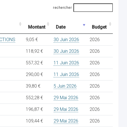
rechercher
Montant
Date
Budget
CTIONS
9,05 €
30 Juin 2026
2026
118,92 €
30 Juin 2026
2026
557,32 €
11 Juin 2026
2026
290,00 €
11 Juin 2026
2026
39,80 €
5 Juin 2026
2026
552,28 €
29 Mai 2026
2026
196,87 €
29 Mai 2026
2026
109,44 €
29 Mai 2026
2026