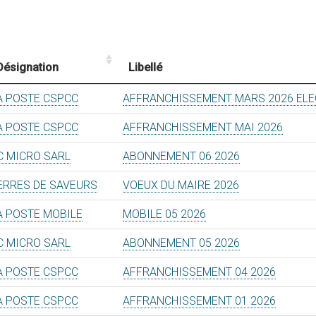
Désignation
Libellé
A POSTE CSPCC
AFFRANCHISSEMENT MARS 2026 ELE
A POSTE CSPCC
AFFRANCHISSEMENT MAI 2026
C MICRO SARL
ABONNEMENT 06 2026
ERRES DE SAVEURS
VOEUX DU MAIRE 2026
A POSTE MOBILE
MOBILE 05 2026
C MICRO SARL
ABONNEMENT 05 2026
A POSTE CSPCC
AFFRANCHISSEMENT 04 2026
A POSTE CSPCC
AFFRANCHISSEMENT 01 2026