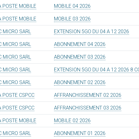
A POSTE MOBILE
MOBILE 04 2026
A POSTE MOBILE
MOBILE 03 2026
C MICRO SARL
EXTENSION 5GO DU 04 A 12 2026
C MICRO SARL
ABONNEMENT 04 2026
C MICRO SARL
ABONNEMENT 03 2026
C MICRO SARL
EXTENSION 5GO DU 04 A 12 2026 8 
C MICRO SARL
ABONNEMENT 02 2026
A POSTE CSPCC
AFFRANCHISSEMENT 02 2026
A POSTE CSPCC
AFFRANCHISSEMENT 03 2026
A POSTE MOBILE
MOBILE 02 2026
C MICRO SARL
ABONNEMENT 01 2026