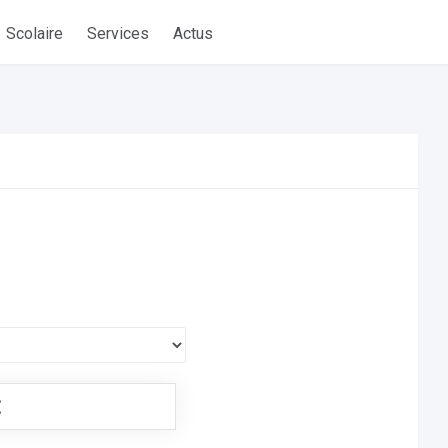
Scolaire
Services
Actus
€