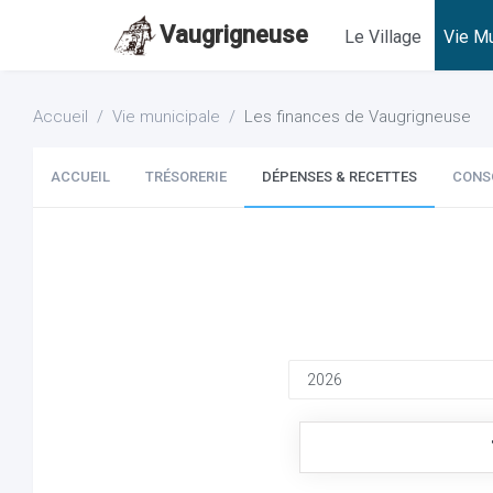
Vaugrigneuse
Le Village
Vie Mu
Accueil
Vie municipale
Les finances de Vaugrigneuse
ACCUEIL
TRÉSORERIE
DÉPENSES & RECETTES
CONS