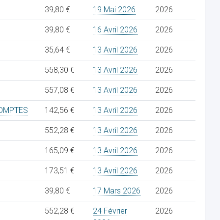
39,80 €
19 Mai 2026
2026
39,80 €
16 Avril 2026
2026
35,64 €
13 Avril 2026
2026
558,30 €
13 Avril 2026
2026
557,08 €
13 Avril 2026
2026
COMPTES
142,56 €
13 Avril 2026
2026
552,28 €
13 Avril 2026
2026
165,09 €
13 Avril 2026
2026
173,51 €
13 Avril 2026
2026
39,80 €
17 Mars 2026
2026
552,28 €
24 Février
2026