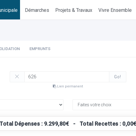
nicipale
Démarches
Projets & Travaux
Vivre Ensemble
OLIDATION
EMPRUNTS
Go!
Lien permanent
Total Dépenses : 9.299,80€ - Total Recettes : 0,00