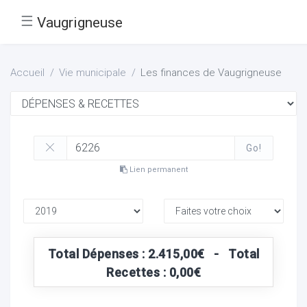
☰
Vaugrigneuse
Accueil
Vie municipale
Les finances de Vaugrigneuse
Go!
Lien permanent
Total Dépenses : 2.415,00€ - Total
Recettes : 0,00€