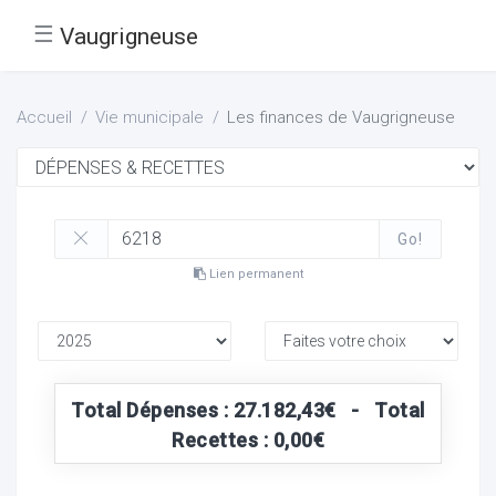
☰
Vaugrigneuse
Accueil
Vie municipale
Les finances de Vaugrigneuse
Go!
Lien permanent
Total Dépenses : 27.182,43€ - Total
Recettes : 0,00€