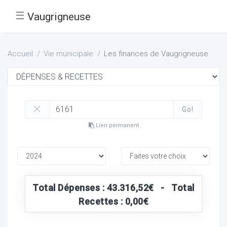
☰
Vaugrigneuse
Accueil
Vie municipale
Les finances de Vaugrigneuse
Go!
Lien permanent
Total Dépenses : 43.316,52€ - Total
Recettes : 0,00€