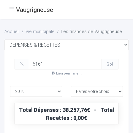
☰
Vaugrigneuse
Accueil
Vie municipale
Les finances de Vaugrigneuse
Go!
Lien permanent
Total Dépenses : 38.257,76€ - Total
Recettes : 0,00€