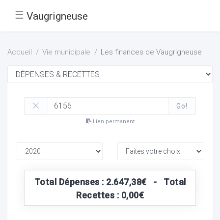
☰
Vaugrigneuse
Accueil
Vie municipale
Les finances de Vaugrigneuse
Go!
Lien permanent
Total Dépenses : 2.647,38€ - Total
Recettes : 0,00€