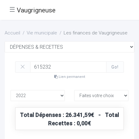
☰
Vaugrigneuse
Accueil
Vie municipale
Les finances de Vaugrigneuse
Go!
Lien permanent
Total Dépenses : 26.341,59€ - Total
Recettes : 0,00€