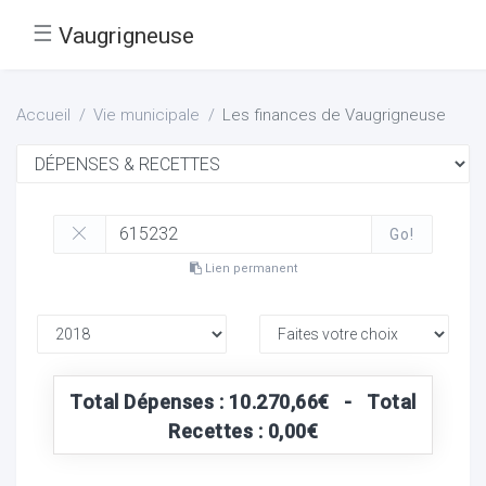
☰
Vaugrigneuse
Accueil
Vie municipale
Les finances de Vaugrigneuse
Go!
Lien permanent
Total Dépenses : 10.270,66€ - Total
Recettes : 0,00€