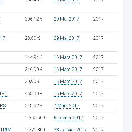
7
306,12 €
29 Mai 2017
2017
017
28,80 €
29 Mai 2017
2017
144,94 €
16 Mars 2017
2017
246,00 €
16 Mars 2017
2017
20,90 €
16 Mars 2017
2017
TRE
468,00 €
16 Mars 2017
2017
URS
318,62 €
7 Mars 2017
2017
1.662,50 €
6 Février 2017
2017
 TRIM
1.222,80 €
28 Janvier 2017
2017