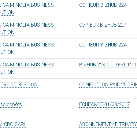
ICA MINOLTA BUSINESS
COPIEUR BIZHUB 224
LUTION
ICA MINOLTA BUSINESS
CoPIEUR BIZHUB 227
LUTION
ICA MINOLTA BUSINESS
COPIEUR BIZHUB 224
LUTION
ICA MINOLTA BUSINESS
BIZHUB 224 01.10-31.12.
LUTION
TRE DE GESTION
CONFECTION PAIE 2E TRI
sse dépôts
ECHEANCE 01/08/2017
MICRO SARL
ABONNEMENT 4E TRIMES