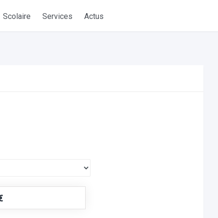
Scolaire
Services
Actus
€