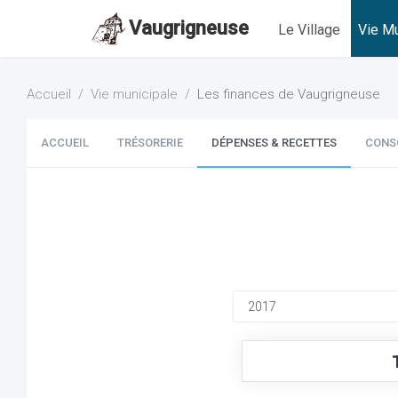
Vaugrigneuse
Le Village
Vie Mu
Accueil
Vie municipale
Les finances de Vaugrigneuse
ACCUEIL
TRÉSORERIE
DÉPENSES & RECETTES
CONS