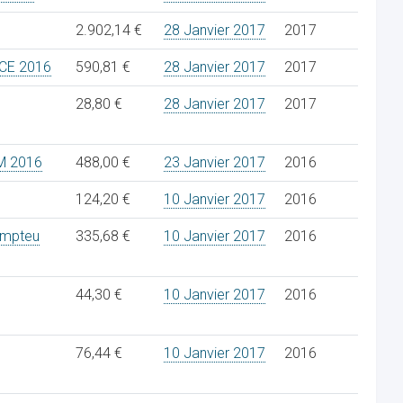
2.902,14 €
28 Janvier 2017
2017
CE 2016
590,81 €
28 Janvier 2017
2017
28,80 €
28 Janvier 2017
2017
M 2016
488,00 €
23 Janvier 2017
2016
124,20 €
10 Janvier 2017
2016
ompteu
335,68 €
10 Janvier 2017
2016
44,30 €
10 Janvier 2017
2016
76,44 €
10 Janvier 2017
2016