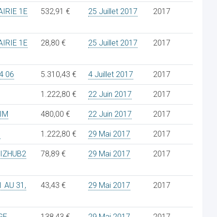
IRIE 1E
532,91 €
25 Juillet 2017
2017
IRIE 1E
28,80 €
25 Juillet 2017
2017
4 06
5.310,43 €
4 Juillet 2017
2017
1.222,80 €
22 Juin 2017
2017
IM
480,00 €
22 Juin 2017
2017
7
1.222,80 €
29 Mai 2017
2017
BIZHUB2
78,89 €
29 Mai 2017
2017
 AU 31,
43,43 €
29 Mai 2017
2017
GE
138,43 €
29 Mai 2017
2017