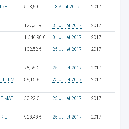
TRE
513,60 €
18 Août 2017
2017
127,31 €
31 Juillet 2017
2017
1.346,98 €
31 Juillet 2017
2017
102,52 €
25 Juillet 2017
2017
78,56 €
25 Juillet 2017
2017
E ELEM
89,16 €
25 Juillet 2017
2017
LE MAT
33,22 €
25 Juillet 2017
2017
IRIE
928,48 €
25 Juillet 2017
2017