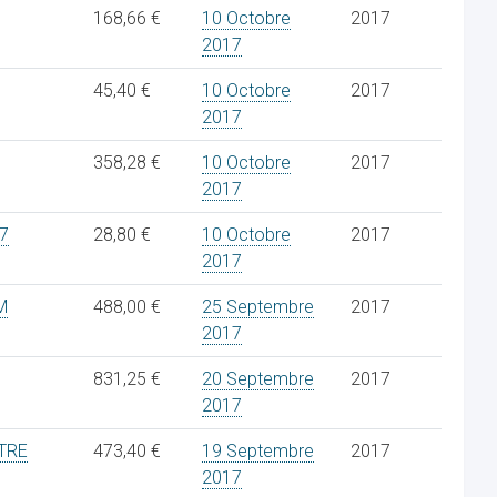
168,66 €
10 Octobre
2017
2017
45,40 €
10 Octobre
2017
2017
358,28 €
10 Octobre
2017
2017
17
28,80 €
10 Octobre
2017
2017
M
488,00 €
25 Septembre
2017
2017
831,25 €
20 Septembre
2017
2017
TRE
473,40 €
19 Septembre
2017
2017