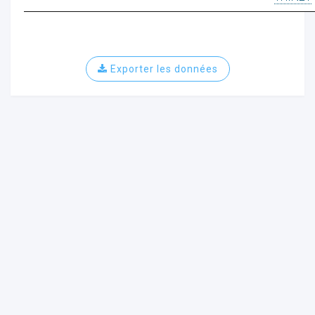
Exporter les données