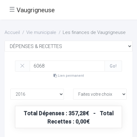
☰
Vaugrigneuse
Accueil
Vie municipale
Les finances de Vaugrigneuse
Go!
Lien permanent
Total Dépenses : 357,28€ - Total
Recettes : 0,00€