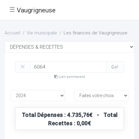
☰
Vaugrigneuse
Accueil
Vie municipale
Les finances de Vaugrigneuse
Go!
Lien permanent
Total Dépenses : 4.735,76€ - Total
Recettes : 0,00€