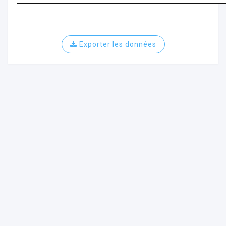
Exporter les données
ur