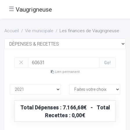
☰
Vaugrigneuse
Accueil
Vie municipale
Les finances de Vaugrigneuse
Go!
Lien permanent
Total Dépenses : 7.166,68€ - Total
Recettes : 0,00€