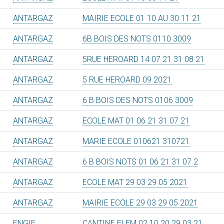
ANTARGAZ
MAIRIE ECOLE 01 10 AU 30 11 21
ANTARGAZ
6B BOIS DES NOTS 0110 3009
ANTARGAZ
5RUE HEROARD 14 07 21 31 08 21
ANTARGAZ
5 RUE HEROARD 09 2021
ANTARGAZ
6 B BOIS DES NOTS 0106 3009
ANTARGAZ
ECOLE MAT 01 06 21 31 07 21
ANTARGAZ
MARIE ECOLE 010621 310721
ANTARGAZ
6 B BOIS NOTS 01 06 21 31 07 2
ANTARGAZ
ECOLE MAT 29 03 29 05 2021
ANTARGAZ
MAIRIE ECOLE 29 03 29 05 2021
ENGIE
CANTINE ELEM 02 10 20 29 03 21