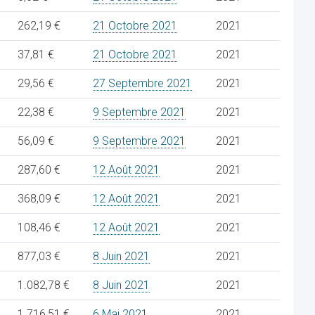
262,19 €
21 Octobre 2021
2021
37,81 €
21 Octobre 2021
2021
29,56 €
27 Septembre 2021
2021
22,38 €
9 Septembre 2021
2021
56,09 €
9 Septembre 2021
2021
287,60 €
12 Août 2021
2021
368,09 €
12 Août 2021
2021
108,46 €
12 Août 2021
2021
877,03 €
8 Juin 2021
2021
1.082,78 €
8 Juin 2021
2021
1.716,51 €
6 Mai 2021
2021