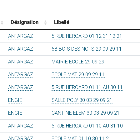
Désignation
Libellé
ANTARGAZ
5 RUE HEROARD 01 12 31 12 21
ANTARGAZ
6B BOIS DES NOTS 29 09 29 11
ANTARGAZ
MAIRIE ECOLE 29 09 29 11
ANTARGAZ
ECOLE MAT 29 09 29 11
ANTARGAZ
5 RUE HEROARD 01 11 AU 30 11
ENGIE
SALLE POLY 30 03 29 09 21
ENGIE
CANTINE ELEM 30 03 29 09 21
ANTARGAZ
5 RUE HEROARD 01 10 AU 31 10
ANTARGAZ
ECOLE MAT 01 10 30 11 21