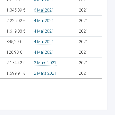
1.345,89 €
6 Mai 2021
2021
2.225,02 €
4 Mai 2021
2021
1.619,08 €
4 Mai 2021
2021
345,29 €
4 Mai 2021
2021
126,93 €
4 Mai 2021
2021
2.174,42 €
2 Mars 2021
2021
1.599,91 €
2 Mars 2021
2021