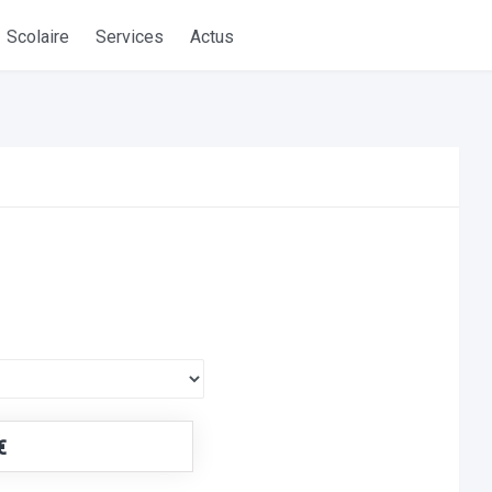
Scolaire
Services
Actus
€