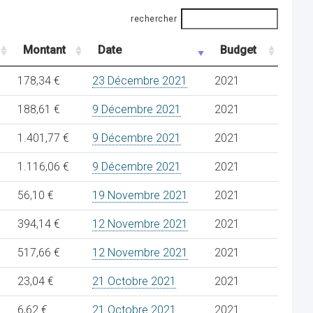
rechercher
Montant
Date
Budget
178,34 €
23 Décembre 2021
2021
188,61 €
9 Décembre 2021
2021
1.401,77 €
9 Décembre 2021
2021
1.116,06 €
9 Décembre 2021
2021
56,10 €
19 Novembre 2021
2021
394,14 €
12 Novembre 2021
2021
517,66 €
12 Novembre 2021
2021
23,04 €
21 Octobre 2021
2021
6,62 €
21 Octobre 2021
2021