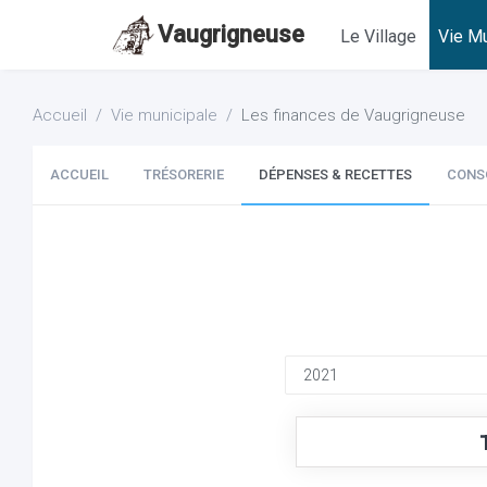
Vaugrigneuse
Le Village
Vie Mu
Accueil
Vie municipale
Les finances de Vaugrigneuse
ACCUEIL
TRÉSORERIE
DÉPENSES & RECETTES
CONS