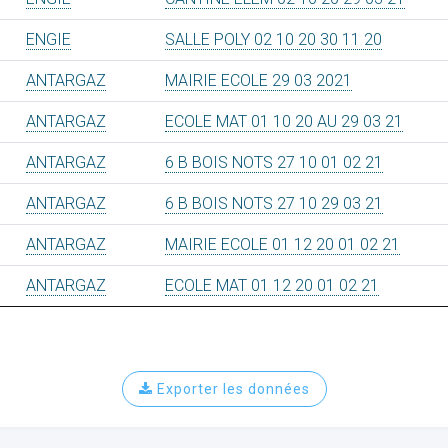
ENGIE
SALLE POLY 02 10 20 30 11 20
ANTARGAZ
MAIRIE ECOLE 29 03 2021
ANTARGAZ
ECOLE MAT 01 10 20 AU 29 03 21
ANTARGAZ
6 B BOIS NOTS 27 10 01 02 21
ANTARGAZ
6 B BOIS NOTS 27 10 29 03 21
ANTARGAZ
MAIRIE ECOLE 01 12 20 01 02 21
ANTARGAZ
ECOLE MAT 01 12 20 01 02 21
Exporter les données