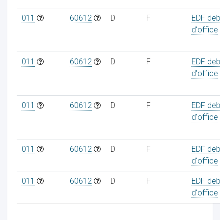
011
60612
D
F
EDF deb
d'office
011
60612
D
F
EDF deb
d'office
011
60612
D
F
EDF deb
d'office
011
60612
D
F
EDF deb
d'office
011
60612
D
F
EDF deb
d'office