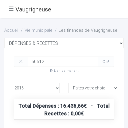
☰
Vaugrigneuse
Accueil
Vie municipale
Les finances de Vaugrigneuse
Go!
Lien permanent
Total Dépenses : 16.436,66€ - Total
Recettes : 0,00€