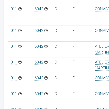
011
6042
D
F
CONVIV
011
6042
D
F
CONVIV
011
6042
D
F
ATELIE
MARTIN
011
6042
D
F
ATELIE
MARTIN
011
6042
D
F
CONVIV
011
6042
D
F
CONVIV