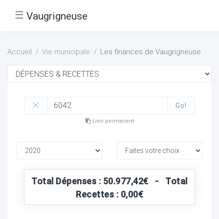
☰
Vaugrigneuse
Accueil
Vie municipale
Les finances de Vaugrigneuse
Go!
Lien permanent
Total Dépenses : 50.977,42€ - Total
Recettes : 0,00€