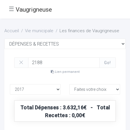
☰
Vaugrigneuse
Accueil
Vie municipale
Les finances de Vaugrigneuse
Go!
Lien permanent
Total Dépenses : 3.632,16€ - Total
Recettes : 0,00€