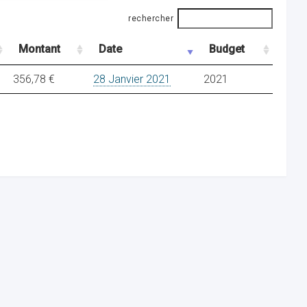
rechercher
Montant
Date
Budget
356,78 €
28 Janvier 2021
2021