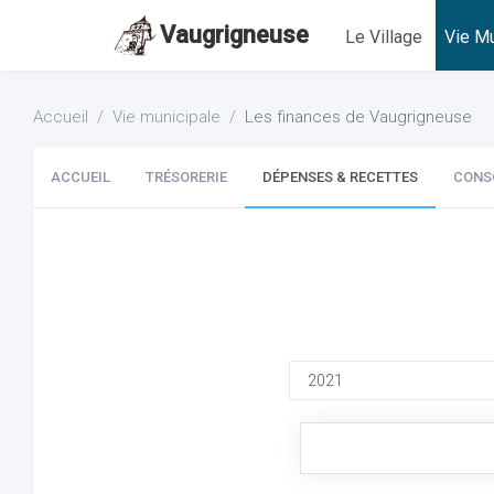
Vaugrigneuse
Le Village
Vie Mu
Accueil
Vie municipale
Les finances de Vaugrigneuse
ACCUEIL
TRÉSORERIE
DÉPENSES & RECETTES
CONS