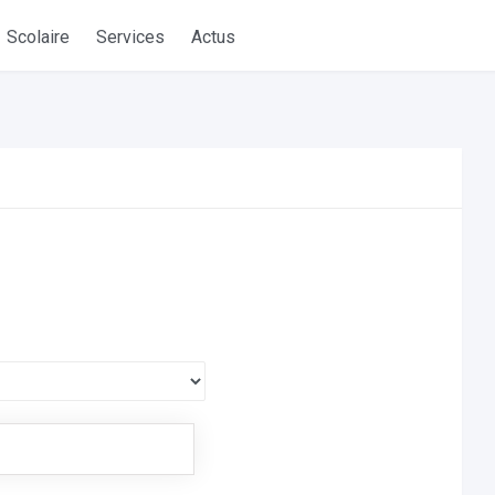
Scolaire
Services
Actus