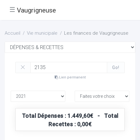
☰
Vaugrigneuse
Accueil
Vie municipale
Les finances de Vaugrigneuse
Go!
Lien permanent
Total Dépenses : 1.449,60€ - Total
Recettes : 0,00€