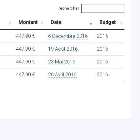
rechercher
Montant
Date
Budget
447,90 €
6 Décembre 2016
2016
447,90 €
19 Août 2016
2016
447,90 €
23 Mai 2016
2016
447,90 €
20 Avril 2016
2016