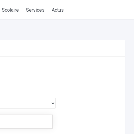
Scolaire
Services
Actus
€