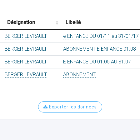
Désignation
Libellé
BERGER LEVRAULT
e ENFANCE DU 01/11 au 31/01/17
BERGER LEVRAULT
ABONNEMENT E ENFANCE 01.08-
BERGER LEVRAULT
E ENFANCE DU 01.05 AU 31.07
BERGER LEVRAULT
ABONNEMENT
Exporter les données