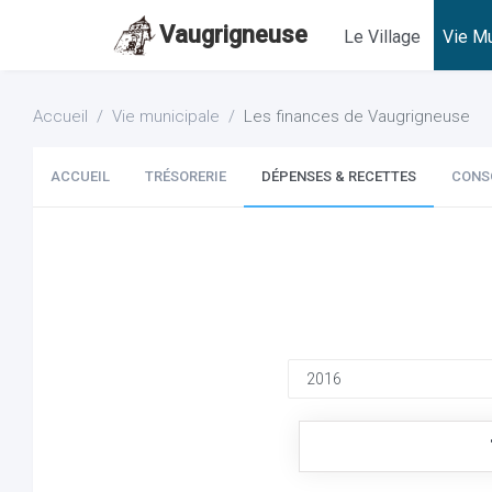
Vaugrigneuse
Le Village
Vie Mu
Accueil
Vie municipale
Les finances de Vaugrigneuse
ACCUEIL
TRÉSORERIE
DÉPENSES & RECETTES
CONS