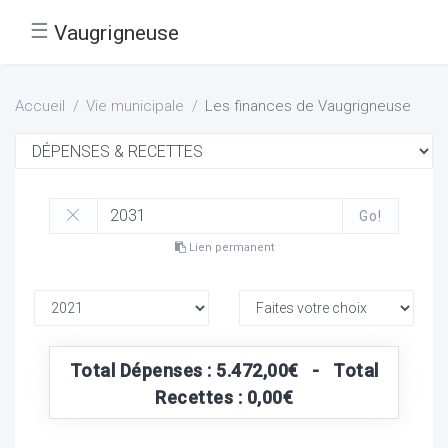
☰
Vaugrigneuse
Accueil
Vie municipale
Les finances de Vaugrigneuse
Go!
Lien permanent
Total Dépenses : 5.472,00€ - Total
Recettes : 0,00€