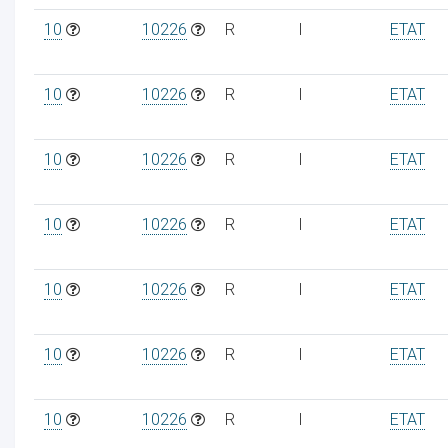
10
10226
R
I
ETAT
10
10226
R
I
ETAT
10
10226
R
I
ETAT
10
10226
R
I
ETAT
10
10226
R
I
ETAT
10
10226
R
I
ETAT
10
10226
R
I
ETAT