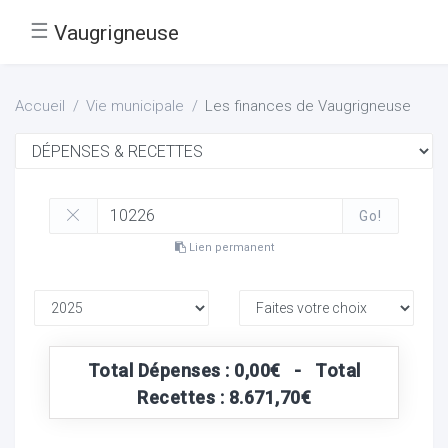
☰
Vaugrigneuse
Accueil
Vie municipale
Les finances de Vaugrigneuse
Go!
Lien permanent
Total Dépenses : 0,00€ - Total
Recettes : 8.671,70€