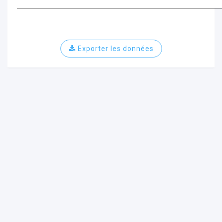
Exporter les données
ur