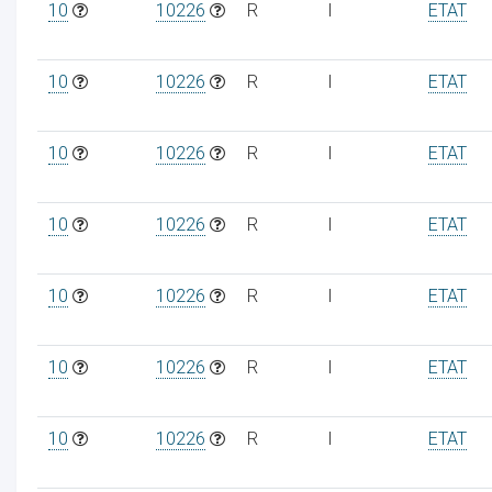
10
10226
R
I
ETAT
10
10226
R
I
ETAT
10
10226
R
I
ETAT
10
10226
R
I
ETAT
10
10226
R
I
ETAT
10
10226
R
I
ETAT
10
10226
R
I
ETAT