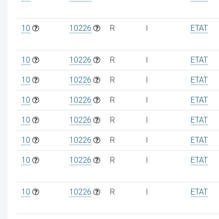
10
10226
R
I
ETAT
10
10226
R
I
ETAT
10
10226
R
I
ETAT
10
10226
R
I
ETAT
10
10226
R
I
ETAT
10
10226
R
I
ETAT
10
10226
R
I
ETAT
10
10226
R
I
ETAT