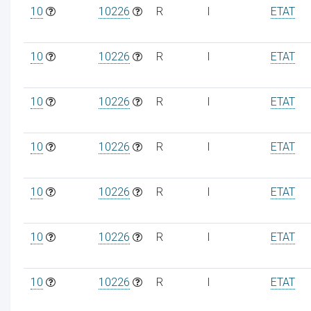
10
10226
R
I
ETAT
10
10226
R
I
ETAT
10
10226
R
I
ETAT
10
10226
R
I
ETAT
10
10226
R
I
ETAT
10
10226
R
I
ETAT
10
10226
R
I
ETAT