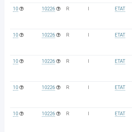
10
10226
R
I
ETAT
10
10226
R
I
ETAT
10
10226
R
I
ETAT
10
10226
R
I
ETAT
10
10226
R
I
ETAT