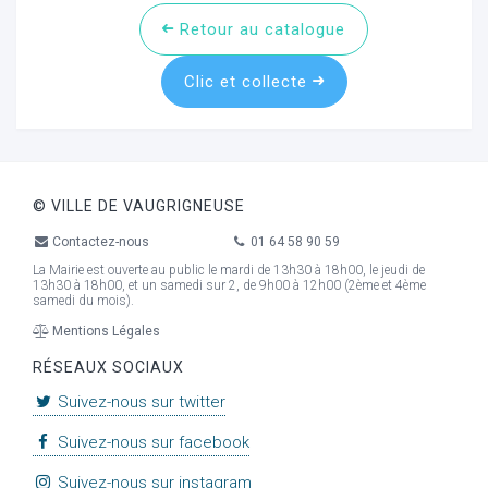
Retour au catalogue
Clic et collecte
ur
© VILLE DE VAUGRIGNEUSE
Contactez-nous
01 64 58 90 59
La Mairie est ouverte au public le mardi de 13h30 à 18h00, le jeudi de
13h30 à 18h00, et un samedi sur 2, de 9h00 à 12h00 (2ème et 4ème
samedi du mois).
Mentions Légales
RÉSEAUX SOCIAUX
Suivez-nous sur twitter
Suivez-nous sur facebook
Suivez-nous sur instagram