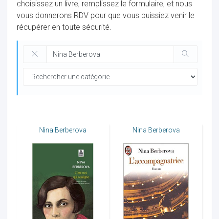
choisissez un livre, remplissez le formulaire, et nous
vous donnerons RDV pour que vous puissiez venir le
récupérer en toute sécurité.
ocaux
Nina Berberova
Nina Berberova
ociations