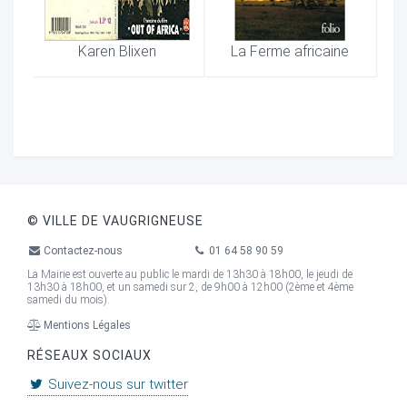
Karen Blixen
La Ferme africaine
© VILLE DE VAUGRIGNEUSE
Contactez-nous
01 64 58 90 59
La Mairie est ouverte au public le mardi de 13h30 à 18h00, le jeudi de
13h30 à 18h00, et un samedi sur 2, de 9h00 à 12h00 (2ème et 4ème
samedi du mois).
Mentions Légales
RÉSEAUX SOCIAUX
Suivez-nous sur twitter