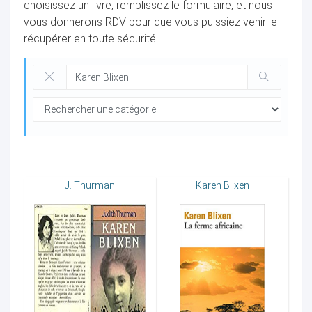
choisissez un livre, remplissez le formulaire, et nous
vous donnerons RDV pour que vous puissiez venir le
récupérer en toute sécurité.
ocaux
J. Thurman
Karen Blixen
ociations