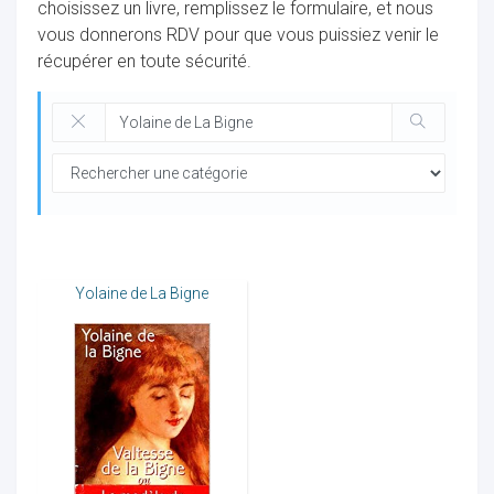
choisissez un livre, remplissez le formulaire, et nous
vous donnerons RDV pour que vous puissiez venir le
récupérer en toute sécurité.
ocaux
Yolaine de La Bigne
ociations