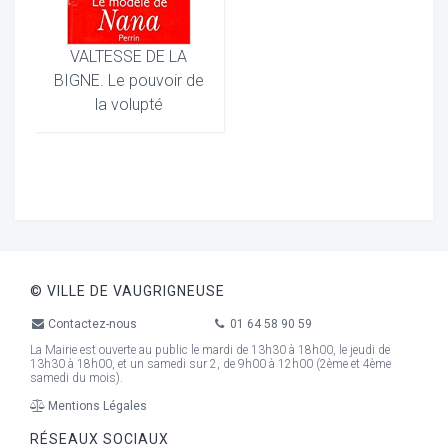
VALTESSE DE LA
BIGNE. Le pouvoir de
la volupté
© VILLE DE VAUGRIGNEUSE
Contactez-nous
01 64 58 90 59
La Mairie est ouverte au public le mardi de 13h30 à 18h00, le jeudi de
13h30 à 18h00, et un samedi sur 2, de 9h00 à 12h00 (2ème et 4ème
samedi du mois).
Mentions Légales
RÉSEAUX SOCIAUX