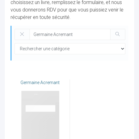
choisissez un livre, remplissez le formulaire, et nous
vous donnerons RDV pour que vous puissiez venir le
récupérer en toute sécurité.
ocaux
Germaine Acremant
ociations