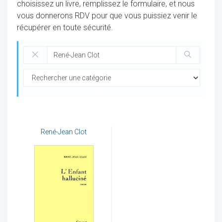
choisissez un livre, remplissez le formulaire, et nous
vous donnerons RDV pour que vous puissiez venir le
récupérer en toute sécurité.
ocaux
René-Jean Clot
ociations