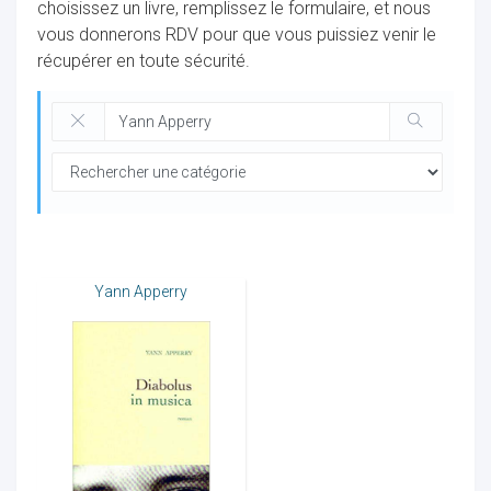
choisissez un livre, remplissez le formulaire, et nous
vous donnerons RDV pour que vous puissiez venir le
récupérer en toute sécurité.
ocaux
Yann Apperry
ociations