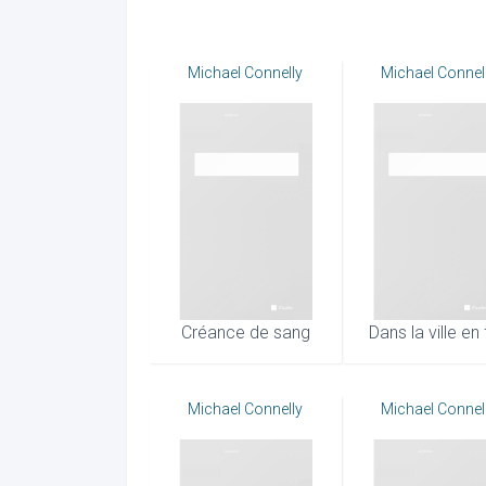
Michael Connelly
Michael Connel
Créance de sang
Dans la ville en
Michael Connelly
Michael Connel