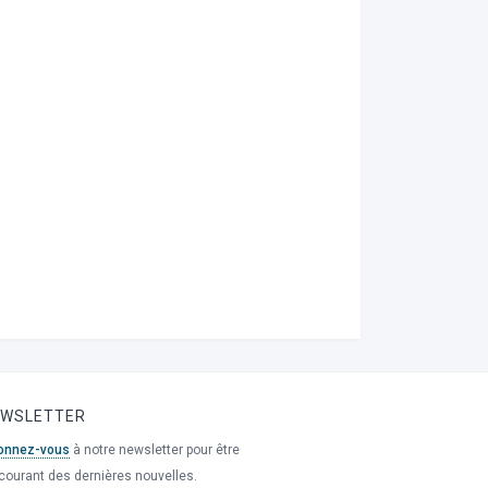
EWSLETTER
onnez-vous
à notre newsletter pour être
courant des dernières nouvelles.