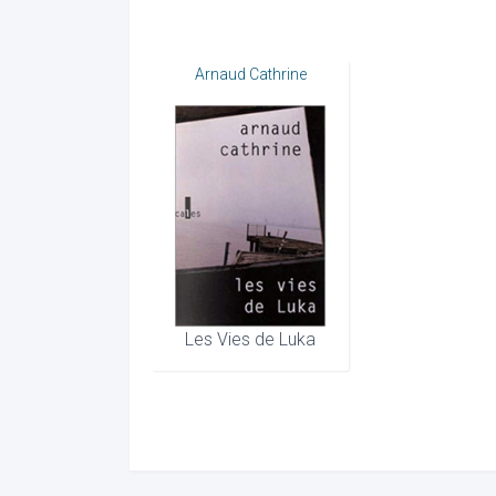
Arnaud Cathrine
Les Vies de Luka