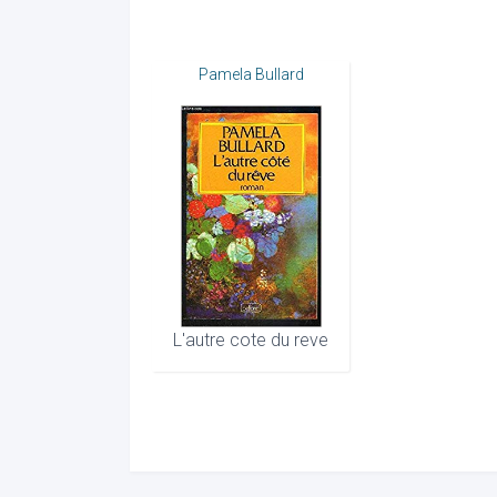
Pamela Bullard
L'autre cote du reve