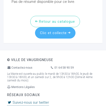
Pas de résumé disponible pour ce livre.
Retour au catalogue
Clic et collecte
© VILLE DE VAUGRIGNEUSE
Contactez-nous
01 64 58 90 59
La Mairie est ouverte au public le mardi de 13h30 à 18h00, le jeudi de
13h30 à 18h00, et un samedi sur 2, de 9h00 à 12h00 (2ème et 4ème
samedi du mois).
Mentions Légales
RÉSEAUX SOCIAUX
Suivez-nous sur twitter