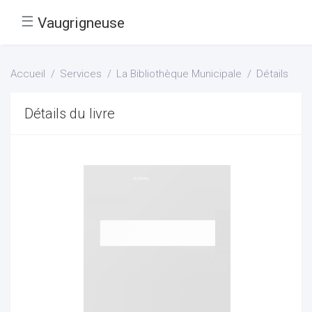
☰
Vaugrigneuse
Accueil
Services
La Bibliothèque Municipale
Détails
Détails du livre