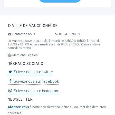
© VILLE DE VAUGRIGNEUSE
Contactez-nous
01 64 58 90 59
La Mairie est ouverte au public le mardi de 13h30 à 18h00, le jeudi de
13h30 à 18h00, et un samedi sur 2, de 9h00 à 12h00 (2ème et 4ème
samedi du mois).
Mentions Légales
RÉSEAUX SOCIAUX
Suivez-nous sur twitter
Suivez-nous sur facebook
Suivez-nous sur instagram
NEWSLETTER
Abonnez-vous
à notre newsletter pour être au courant des dernières
nouvelles.