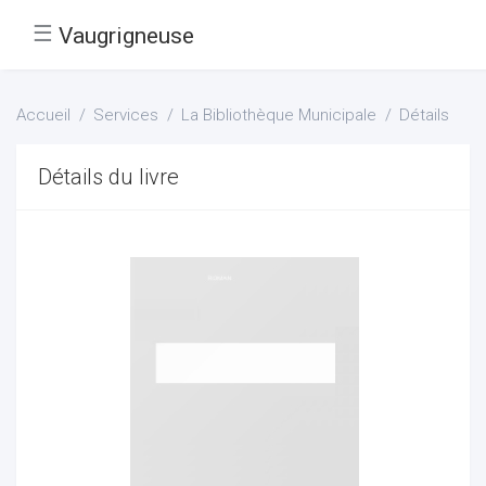
☰
Vaugrigneuse
Accueil
Services
La Bibliothèque Municipale
Détails
Détails du livre