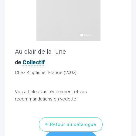
ocaux
Au clair de la lune
de
Collectif
Chez Kingfisher France (2002)
Vos articles vus récemment et vos
recommandations en vedette
ociations
Retour au catalogue