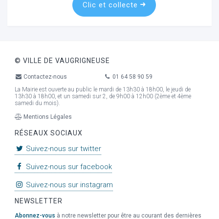
Clic et collecte
© VILLE DE VAUGRIGNEUSE
Contactez-nous
01 64 58 90 59
La Mairie est ouverte au public le mardi de 13h30 à 18h00, le jeudi de
13h30 à 18h00, et un samedi sur 2, de 9h00 à 12h00 (2ème et 4ème
samedi du mois).
Mentions Légales
RÉSEAUX SOCIAUX
Suivez-nous sur twitter
Suivez-nous sur facebook
Suivez-nous sur instagram
NEWSLETTER
Abonnez-vous
à notre newsletter pour être au courant des dernières