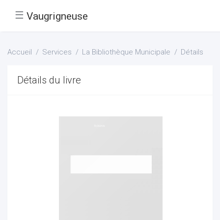
☰
Vaugrigneuse
Accueil
Services
La Bibliothèque Municipale
Détails
Détails du livre