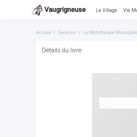
Vaugrigneuse
Le Village
Vie Mu
Accueil
Services
La Bibliothèque Municipal
Détails du livre