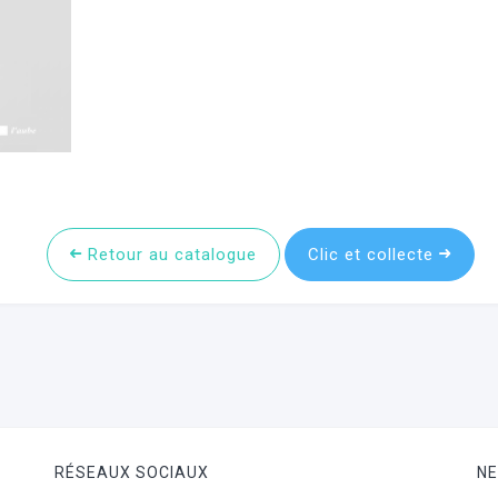
Retour au catalogue
Clic et collecte
RÉSEAUX SOCIAUX
N