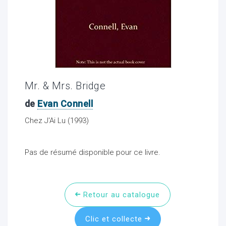
ocaux
Mr. & Mrs. Bridge
de
Evan Connell
Chez J'Ai Lu (1993)
Pas de résumé disponible pour ce livre.
ociations
Retour au catalogue
Clic et collecte