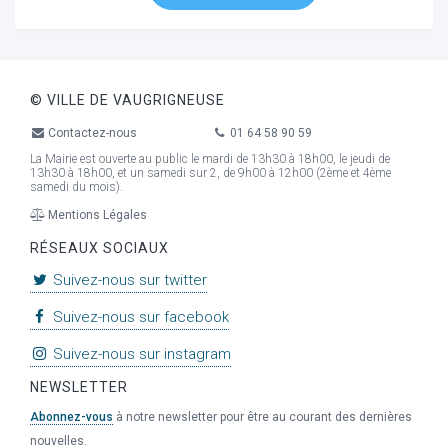
© VILLE DE VAUGRIGNEUSE
Contactez-nous
01 64 58 90 59
La Mairie est ouverte au public le mardi de 13h30 à 18h00, le jeudi de
13h30 à 18h00, et un samedi sur 2, de 9h00 à 12h00 (2ème et 4ème
samedi du mois).
Mentions Légales
RÉSEAUX SOCIAUX
Suivez-nous sur twitter
Suivez-nous sur facebook
Suivez-nous sur instagram
NEWSLETTER
Abonnez-vous
à notre newsletter pour être au courant des dernières
nouvelles.