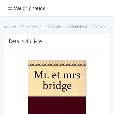
☰
Vaugrigneuse
Accueil
Services
La Bibliothèque Municipale
Détails
Détails du livre