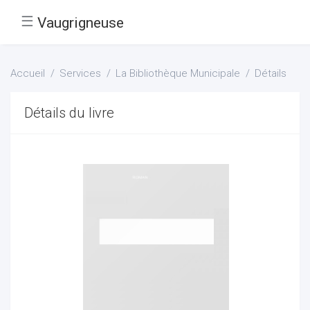
☰
Vaugrigneuse
Accueil
Services
La Bibliothèque Municipale
Détails
Détails du livre