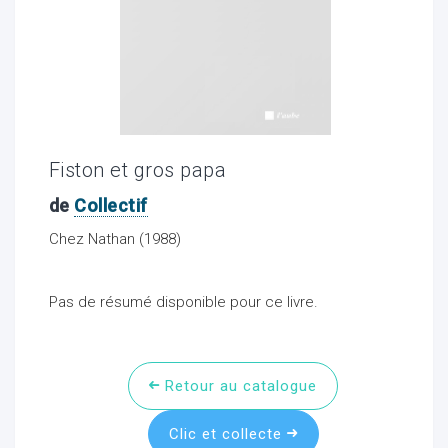
ocaux
Fiston et gros papa
de
Collectif
Chez Nathan (1988)
Pas de résumé disponible pour ce livre.
ociations
Retour au catalogue
Clic et collecte