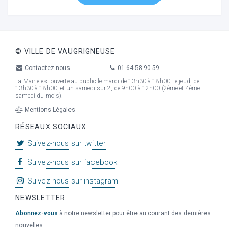
© VILLE DE VAUGRIGNEUSE
Contactez-nous
01 64 58 90 59
La Mairie est ouverte au public le mardi de 13h30 à 18h00, le jeudi de
13h30 à 18h00, et un samedi sur 2, de 9h00 à 12h00 (2ème et 4ème
samedi du mois).
Mentions Légales
RÉSEAUX SOCIAUX
Suivez-nous sur twitter
Suivez-nous sur facebook
Suivez-nous sur instagram
NEWSLETTER
Abonnez-vous
à notre newsletter pour être au courant des dernières
nouvelles.