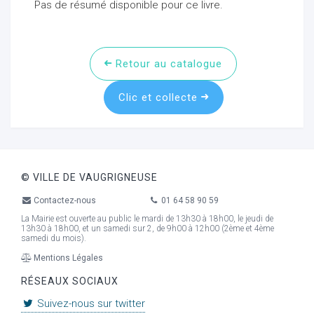
Pas de résumé disponible pour ce livre.
Retour au catalogue
Clic et collecte
© VILLE DE VAUGRIGNEUSE
Contactez-nous
01 64 58 90 59
La Mairie est ouverte au public le mardi de 13h30 à 18h00, le jeudi de
13h30 à 18h00, et un samedi sur 2, de 9h00 à 12h00 (2ème et 4ème
samedi du mois).
Mentions Légales
RÉSEAUX SOCIAUX
Suivez-nous sur twitter