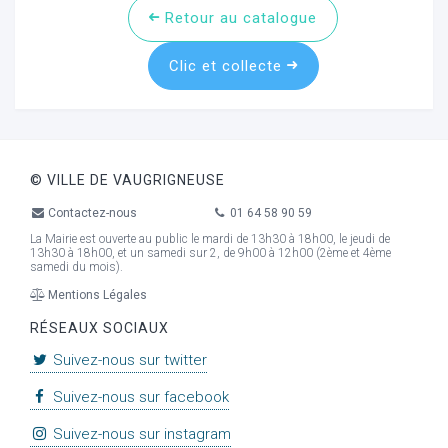
Retour au catalogue
Clic et collecte
ur
© VILLE DE VAUGRIGNEUSE
Contactez-nous
01 64 58 90 59
La Mairie est ouverte au public le mardi de 13h30 à 18h00, le jeudi de
13h30 à 18h00, et un samedi sur 2, de 9h00 à 12h00 (2ème et 4ème
samedi du mois).
Mentions Légales
RÉSEAUX SOCIAUX
Suivez-nous sur twitter
Suivez-nous sur facebook
Suivez-nous sur instagram