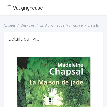
☰
Vaugrigneuse
Accueil
Services
La Bibliothèque Municipale
Détails
Détails du livre