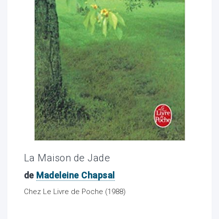
ocaux
La Maison de Jade
de
Madeleine Chapsal
ociations
Chez Le Livre de Poche (1988)