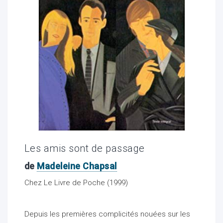
ocaux
Les amis sont de passage
de
Madeleine Chapsal
Chez Le Livre de Poche (1999)
ociations
Depuis les premières complicités nouées sur les