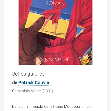
ocaux
Belles galères
de
Patrick Cauvin
Chez Albin Michel (1991)
ociations
Dans un immeuble de la Plaine Monceau, un oisif