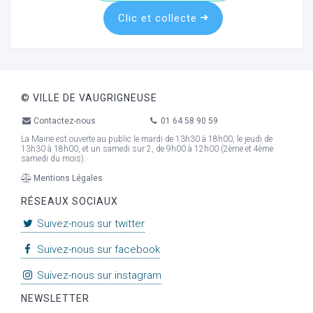
Clic et collecte
ur
© VILLE DE VAUGRIGNEUSE
Contactez-nous
01 64 58 90 59
La Mairie est ouverte au public le mardi de 13h30 à 18h00, le jeudi de
13h30 à 18h00, et un samedi sur 2, de 9h00 à 12h00 (2ème et 4ème
samedi du mois).
Mentions Légales
RÉSEAUX SOCIAUX
Suivez-nous sur twitter
Suivez-nous sur facebook
Suivez-nous sur instagram
NEWSLETTER