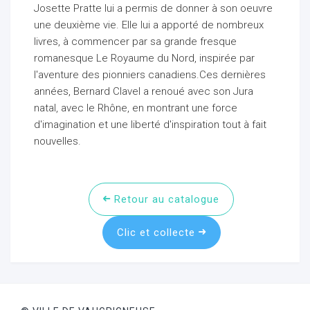
Josette Pratte lui a permis de donner à son oeuvre
une deuxième vie. Elle lui a apporté de nombreux
livres, à commencer par sa grande fresque
romanesque Le Royaume du Nord, inspirée par
l'aventure des pionniers canadiens.Ces dernières
années, Bernard Clavel a renoué avec son Jura
natal, avec le Rhône, en montrant une force
d'imagination et une liberté d'inspiration tout à fait
nouvelles.
Retour au catalogue
Clic et collecte