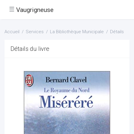
☰
Vaugrigneuse
Accueil
Services
La Bibliothèque Municipale
Détails
Détails du livre