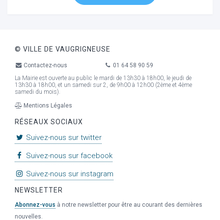
© VILLE DE VAUGRIGNEUSE
Contactez-nous
01 64 58 90 59
La Mairie est ouverte au public le mardi de 13h30 à 18h00, le jeudi de
13h30 à 18h00, et un samedi sur 2, de 9h00 à 12h00 (2ème et 4ème
samedi du mois).
Mentions Légales
RÉSEAUX SOCIAUX
Suivez-nous sur twitter
Suivez-nous sur facebook
Suivez-nous sur instagram
NEWSLETTER
Abonnez-vous
à notre newsletter pour être au courant des dernières
nouvelles.