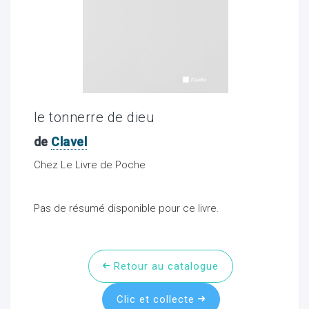
ocaux
le tonnerre de dieu
de
Clavel
Chez Le Livre de Poche
Pas de résumé disponible pour ce livre.
ociations
Retour au catalogue
Clic et collecte