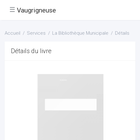
☰
Vaugrigneuse
Accueil
Services
La Bibliothèque Municipale
Détails
Détails du livre